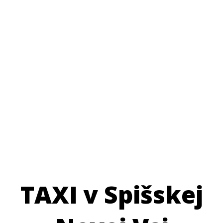
TAXI v Spišskej