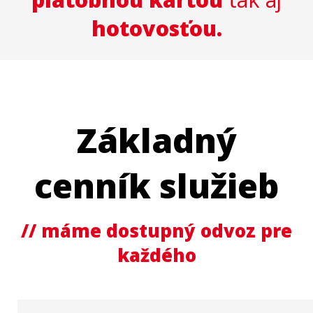
hotovosťou.
Základný
cenník služieb
// máme dostupný odvoz pre
každého